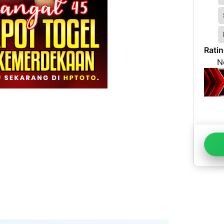
Rati
N