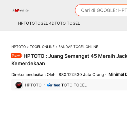
iphones 16
What are you looking
Cari di GOOGLE: HP
torras phone case
samsung note 20 5g 
HPTOTO
TOGEL 4D
TOTO TOGEL
iphones 15 pro max
HPTOTO
TOGEL ONLINE
BANDAR TOGEL ONLINE
HPTOTO : Juang Semangat 45 Meraih Jac
Kemerdekaan
Minimal D
Direkomendasikan Oleh
880.127.530 Juta Orang
HPTOTO
TOTO TOGEL