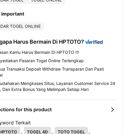
 important
DAR TOGEL ONLINE
gapa Harus Bermain Di HPTOTO?
lasan Kamu Harus Bermain Di HPTOTO !!!
yediakan Pasaran Togel Online Terlengkap
ua Transaksi Deposit Withdraw Transparan Dan Pasti
ar
udahakan Mengkases Situs, Layanan Customer Service 24
, Dan Extra Bonus Yang Melimpah Setiap Hari
ctions for this product
yword Terkait
,
,
,
HPTOTO
TOGEL 4D
TOTO TOGEL