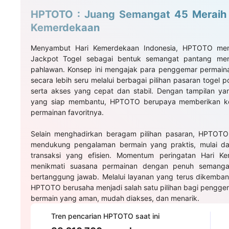
HPTOTO : Juang Semangat 45 Meraih 
Kemerdekaan
Menyambut Hari Kemerdekaan Indonesia, HPTOTO me
Jackpot Togel sebagai bentuk semangat pantang men
pahlawan. Konsep ini mengajak para penggemar permain
secara lebih seru melalui berbagai pilihan pasaran togel
serta akses yang cepat dan stabil. Dengan tampilan y
yang siap membantu, HPTOTO berupaya memberikan ken
permainan favoritnya.
Selain menghadirkan beragam pilihan pasaran, HPTOTO
mendukung pengalaman bermain yang praktis, mulai da
transaksi yang efisien. Momentum peringatan Hari K
menikmati suasana permainan dengan penuh semang
bertanggung jawab. Melalui layanan yang terus dikemb
HPTOTO berusaha menjadi salah satu pilihan bagi pengge
bermain yang aman, mudah diakses, dan menarik.
Tren pencarian HPTOTO saat ini