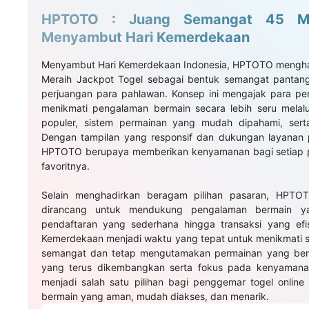
HPTOTO : Juang Semangat 45 Me
Menyambut Hari Kemerdekaan
Menyambut Hari Kemerdekaan Indonesia, HPTOTO mengh
Meraih Jackpot Togel sebagai bentuk semangat pantan
perjuangan para pahlawan. Konsep ini mengajak para p
menikmati pengalaman bermain secara lebih seru melalui
populer, sistem permainan yang mudah dipahami, sert
Dengan tampilan yang responsif dan dukungan layanan
HPTOTO berupaya memberikan kenyamanan bagi setiap p
favoritnya.
Selain menghadirkan beragam pilihan pasaran, HPTO
dirancang untuk mendukung pengalaman bermain yan
pendaftaran yang sederhana hingga transaksi yang efi
Kemerdekaan menjadi waktu yang tepat untuk menikmati
semangat dan tetap mengutamakan permainan yang bert
yang terus dikembangkan serta fokus pada kenyaman
menjadi salah satu pilihan bagi penggemar togel onli
bermain yang aman, mudah diakses, dan menarik.