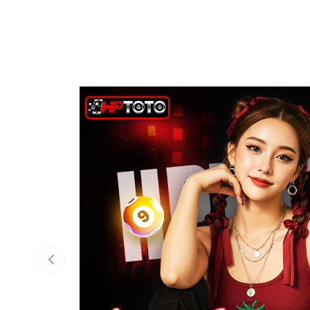
Previous slide