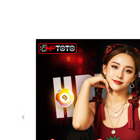
Previous slide