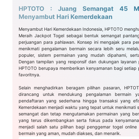
HPTOTO : Juang Semangat 45 Me
Menyambut Hari Kemerdekaan
Menyambut Hari Kemerdekaan Indonesia, HPTOTO mengh
Meraih Jackpot Togel sebagai bentuk semangat pantan
perjuangan para pahlawan. Konsep ini mengajak para p
menikmati pengalaman bermain secara lebih seru melalui
populer, sistem permainan yang mudah dipahami, sert
Dengan tampilan yang responsif dan dukungan layanan
HPTOTO berupaya memberikan kenyamanan bagi setiap p
favoritnya.
Selain menghadirkan beragam pilihan pasaran, HPTO
dirancang untuk mendukung pengalaman bermain yan
pendaftaran yang sederhana hingga transaksi yang efi
Kemerdekaan menjadi waktu yang tepat untuk menikmati
semangat dan tetap mengutamakan permainan yang bert
yang terus dikembangkan serta fokus pada kenyaman
menjadi salah satu pilihan bagi penggemar togel onli
bermain yang aman, mudah diakses, dan menarik.