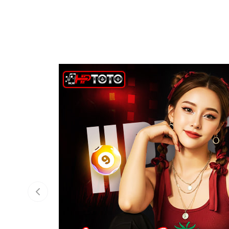
Previous slide