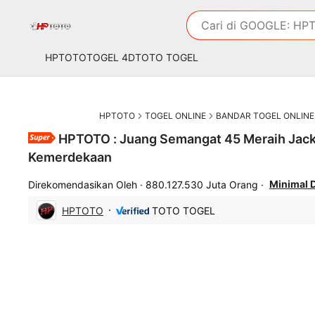
iphones 16
What are you looking
Cari di GOOGLE: HP
torras phone case
samsung note 20 5g 
HPTOTO
TOGEL 4D
TOTO TOGEL
iphones 15 pro max
HPTOTO
TOGEL ONLINE
BANDAR TOGEL ONLINE
HPTOTO : Juang Semangat 45 Meraih Jac
Kemerdekaan
Minimal D
Direkomendasikan Oleh
880.127.530 Juta Orang
HPTOTO
TOTO TOGEL