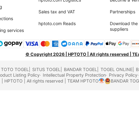
g
Sales tax and VAT
Partnerships
ections
hptoto.com Reads
Download the 
suppliers
ing services
© Copyright 2026 | HPTOTO | All rights reserved | 
TOTO TOGEL
SITUS TOGEL
BANDAR TOGEL
TOGEL ONLINE
B
oduct Listing Policy
Intellectual Property Protection
Privacy Policy
 | HPTOTO | All rights reserved | TEAM HPTOTO
BANDAR TOG