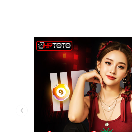
Previous slide