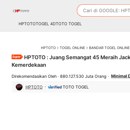
iphones 16
What are you looking
Cari di GOOGLE: HP
torras phone case
samsung note 20 5g 
HPTOTO
TOGEL 4D
TOTO TOGEL
iphones 15 pro max
HPTOTO
TOGEL ONLINE
BANDAR TOGEL ONLINE
HPTOTO : Juang Semangat 45 Meraih Jac
Kemerdekaan
Minimal D
Direkomendasikan Oleh
880.127.530 Juta Orang
HPTOTO
TOTO TOGEL