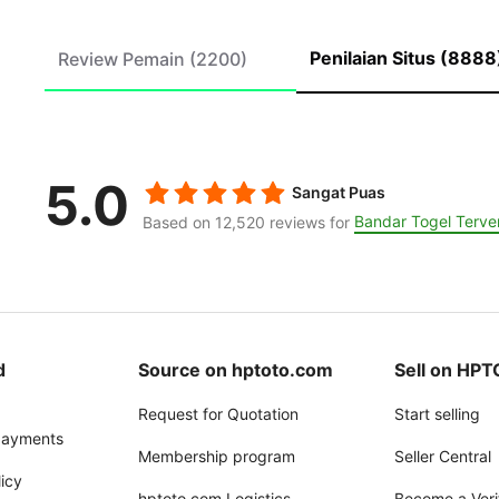
Penilaian Situs (8888
Review Pemain (2200)
5.0
Sangat Puas
Bandar Togel Terver
Based on 12,520 reviews for
d
Source on hptoto.com
Sell on HP
Request for Quotation
Start selling
payments
Membership program
Seller Central
icy
hptoto.com Logistics
Become a Veri