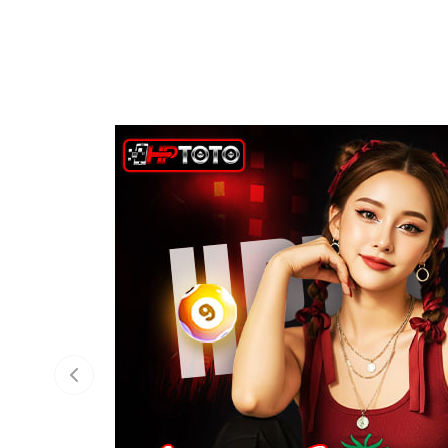
Previous slide