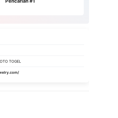
Pencarian #1
TOTO TOGEL
welry.com/