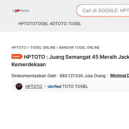
iphones 16
What are you looking
Cari di GOOGLE: HP
torras phone case
samsung note 20 5g 
HPTOTO
TOGEL 4D
TOTO TOGEL
iphones 15 pro max
HPTOTO
TOGEL ONLINE
BANDAR TOGEL ONLINE
HPTOTO : Juang Semangat 45 Meraih Jac
Kemerdekaan
Minimal D
Direkomendasikan Oleh
880.127.530 Juta Orang
HPTOTO
TOTO TOGEL