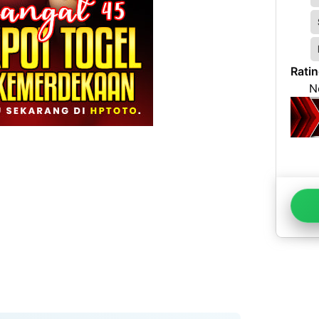
Rati
N