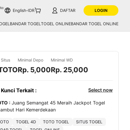
to:
English-IDR
DAFTAR
LOGIN
TOGEL
BANDAR TOGEL
TOGEL ONLINE
BANDAR TOGEL ONLINE
Situs
Minimal Depo
Minimal WD
TOTO
Rp. 5,000
Rp. 25,000
Select now
 Kunci Terkait :
OTO :
Juang Semangat 45 Meraih Jackpot Togel
ambut Hari Kemerdekaan
TOTO
TOGEL 4D
TOTO TOGEL
SITUS TOGEL
DAR TOGEL
TOGEL ONLINE