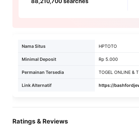
88,210,700 searches
Nama Situs
HPTOTO
Minimal Deposit
Rp 5.000
Permainan Tersedia
TOGEL ONLINE & 
Link Alternatif
https://bashfordje
Ratings & Reviews