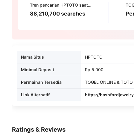
Tren pencarian HPTOTO saat ini
TOG
88,210,700 searches
Pen
Nama Situs
HPTOTO
Minimal Deposit
Rp 5.000
Permainan Tersedia
TOGEL ONLINE & TOTO
Link Alternatif
https://bashfordjewelr
Ratings & Reviews