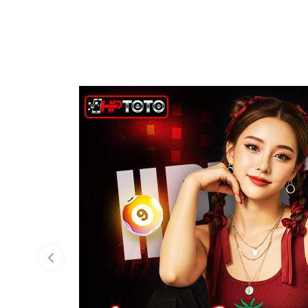
Previous slide