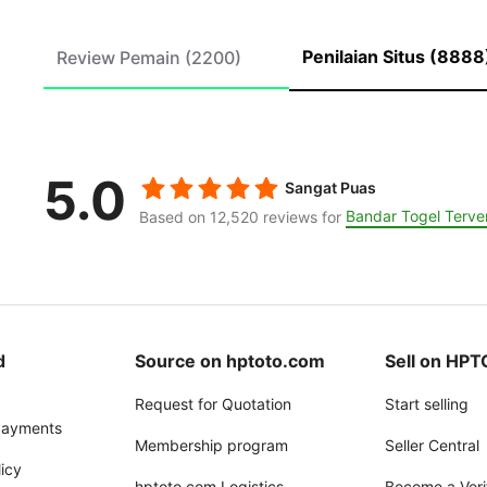
Penilaian Situs (8888
Review Pemain (2200)
5.0
Sangat Puas
Bandar Togel Terver
Based on 12,520 reviews for
d
Source on hptoto.com
Sell on HP
Request for Quotation
Start selling
payments
Membership program
Seller Central
icy
hptoto.com Logistics
Become a Veri