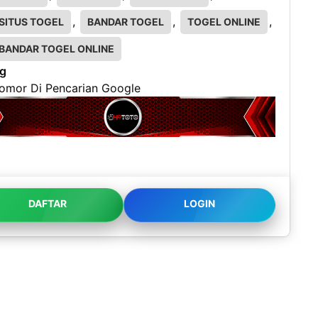
,
,
,
SITUS TOGEL
BANDAR TOGEL
TOGEL ONLINE
BANDAR TOGEL ONLINE
ng
omor Di Pencarian Google
DAFTAR
LOGIN