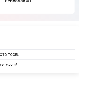
Pencarian #1
TOTO TOGEL
welry.com/