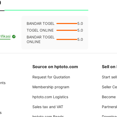
)
BANDAR TOGEL
5.0
TOGEL ONLINE
5.0
ifikasi
BANDAR TOGEL
5.0
ONLINE
Source on hptoto.com
Sell o
Request for Quotation
Start sel
nts
Membership program
Seller Ce
hptoto.com Logistics
Become a
Sales tax and VAT
Partners
s
hptoto.com Reads
Download