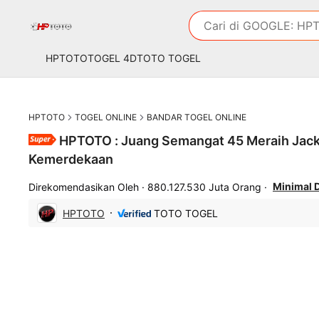
iphones 16
What are you looking
Cari di GOOGLE: HP
torras phone case
samsung note 20 5g 
HPTOTO
TOGEL 4D
TOTO TOGEL
iphones 15 pro max
HPTOTO
TOGEL ONLINE
BANDAR TOGEL ONLINE
HPTOTO : Juang Semangat 45 Meraih Jac
Kemerdekaan
Minimal D
Direkomendasikan Oleh
880.127.530 Juta Orang
HPTOTO
TOTO TOGEL