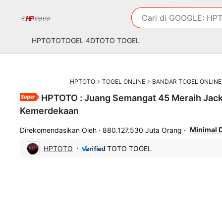
iphones 16
What are you looking
Cari di GOOGLE: HP
torras phone case
samsung note 20 5g 
HPTOTO
TOGEL 4D
TOTO TOGEL
iphones 15 pro max
HPTOTO
TOGEL ONLINE
BANDAR TOGEL ONLINE
HPTOTO : Juang Semangat 45 Meraih Jac
Kemerdekaan
Minimal D
Direkomendasikan Oleh
880.127.530 Juta Orang
HPTOTO
TOTO TOGEL