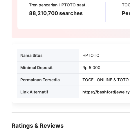
Tren pencarian HPTOTO saat ini
TOG
88,210,700 searches
Pen
Nama Situs
HPTOTO
Minimal Deposit
Rp 5.000
Permainan Tersedia
TOGEL ONLINE & TOTO
Link Alternatif
https://bashfordjewelr
Ratings & Reviews