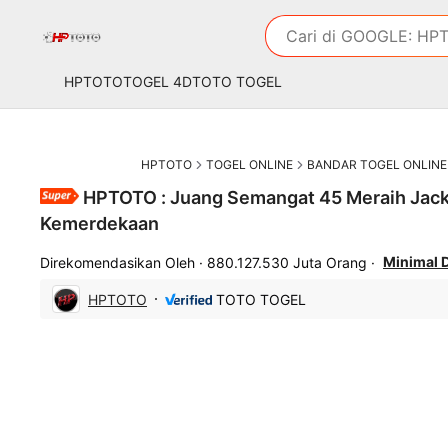
iphones 16
What are you looking
Cari di GOOGLE: HP
torras phone case
samsung note 20 5g 
HPTOTO
TOGEL 4D
TOTO TOGEL
iphones 15 pro max
HPTOTO
TOGEL ONLINE
BANDAR TOGEL ONLINE
HPTOTO : Juang Semangat 45 Meraih Jac
Kemerdekaan
Minimal D
Direkomendasikan Oleh
880.127.530 Juta Orang
HPTOTO
TOTO TOGEL